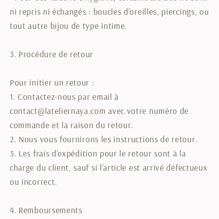
ni repris ni échangés : boucles d’oreilles, piercings, ou
tout autre bijou de type intime.
3. Procédure de retour
Pour initier un retour :
1.
Contactez-nous par email à
contact@lateliernaya.com avec votre numéro de
commande et la raison du retour.
2.
Nous vous fournirons les instructions de retour.
3.
Les frais d’expédition pour le retour sont à la
charge du client, sauf si l’article est arrivé défectueux
ou incorrect.
4. Remboursements