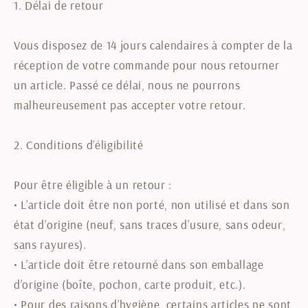
1. Délai de retour
Vous disposez de 14 jours calendaires à compter de la
réception de votre commande pour nous retourner
un article. Passé ce délai, nous ne pourrons
malheureusement pas accepter votre retour.
2. Conditions d’éligibilité
Pour être éligible à un retour :
•
L’article doit être non porté, non utilisé et dans son
état d’origine (neuf, sans traces d’usure, sans odeur,
sans rayures).
•
L’article doit être retourné dans son emballage
d’origine (boîte, pochon, carte produit, etc.).
•
Pour des raisons d’hygiène, certains articles ne sont