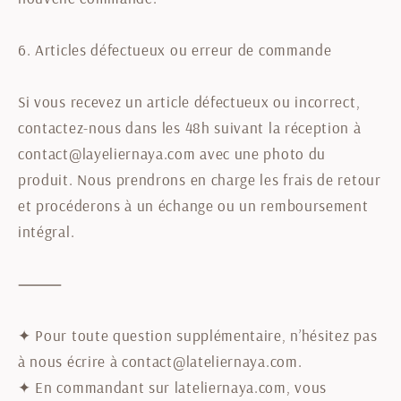
6. Articles défectueux ou erreur de commande
Si vous recevez un article défectueux ou incorrect,
contactez-nous dans les 48h suivant la réception à
contact@layeliernaya.com avec une photo du
produit. Nous prendrons en charge les frais de retour
et procéderons à un échange ou un remboursement
intégral.
⸻
✦ Pour toute question supplémentaire, n’hésitez pas
à nous écrire à contact@lateliernaya.com.
✦ En commandant sur lateliernaya.com, vous