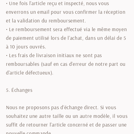
•
Une fois l’article reçu et inspecté, nous vous
enverrons un email pour vous confirmer la réception
et la validation du remboursement.
•
Le remboursement sera effectué via le même moyen
de paiement utilisé lors de l’achat, dans un délai de 5
à 10 jours ouvrés.
•
Les frais de livraison initiaux ne sont pas
remboursables (sauf en cas d’erreur de notre part ou
d’article défectueux).
5. Échanges
Nous ne proposons pas d’échange direct. Si vous
souhaitez une autre taille ou un autre modèle, il vous
suffit de retourner l’article concerné et de passer une
nouvelle commande.